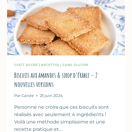
GOÛT SUCRÉ
|
RECETTES
|
SANS GLUTEN
Biscuits aux amandes & sirop d’érable – 2
nouvelles versions
Par
Carole
25 juin 2024
Personne ne croira que ces biscuits sont
réalisés avec seulement 4 ingrédients !
Voilà une méthode simplissime et une
recette pratique et…