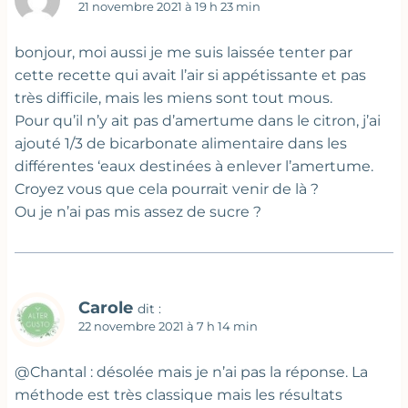
21 novembre 2021 à 19 h 23 min
bonjour, moi aussi je me suis laissée tenter par
cette recette qui avait l’air si appétissante et pas
très difficile, mais les miens sont tout mous.
Pour qu’il n’y ait pas d’amertume dans le citron, j’ai
ajouté 1/3 de bicarbonate alimentaire dans les
différentes ‘eaux destinées à enlever l’amertume.
Croyez vous que cela pourrait venir de là ?
Ou je n’ai pas mis assez de sucre ?
Carole
dit :
22 novembre 2021 à 7 h 14 min
@Chantal : désolée mais je n’ai pas la réponse. La
méthode est très classique mais les résultats