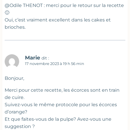
@Odile THENOT : merci pour le retour sur la recette
🙂
Oui, c’est vraiment excellent dans les cakes et
brioches.
Marie
dit :
17 novembre 2023 à 19 h 56 min
Bonjour,
Merci pour cette recette, les écorces sont en train
de cuire.
Suivez-vous le même protocole pour les écorces
d’orange?
Et que faites-vous de la pulpe? Avez-vous une
suggestion ?