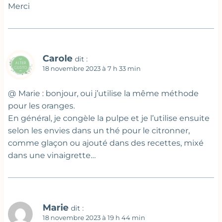
Merci
Carole
dit :
18 novembre 2023 à 7 h 33 min
@ Marie : bonjour, oui j’utilise la même méthode
pour les oranges.
En général, je congèle la pulpe et je l’utilise ensuite
selon les envies dans un thé pour le citronner,
comme glaçon ou ajouté dans des recettes, mixé
dans une vinaigrette…
Marie
dit :
18 novembre 2023 à 19 h 44 min