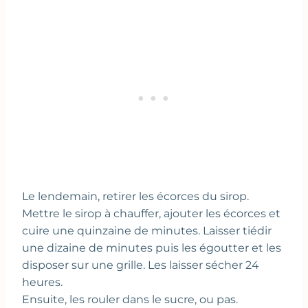
Le lendemain, retirer les écorces du sirop.
Mettre le sirop à chauffer, ajouter les écorces et
cuire une quinzaine de minutes. Laisser tiédir
une dizaine de minutes puis les égoutter et les
disposer sur une grille. Les laisser sécher 24
heures.
Ensuite, les rouler dans le sucre, ou pas.