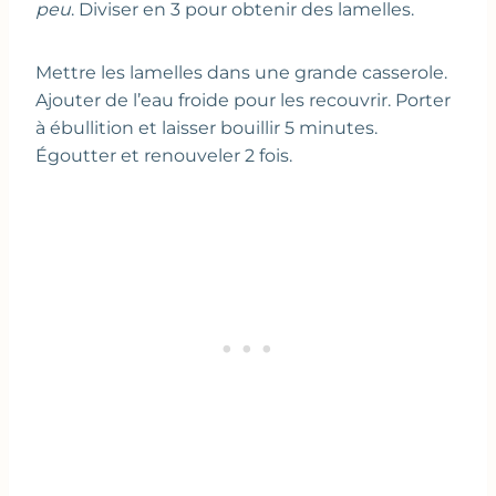
peu
. Diviser en 3 pour obtenir des lamelles.
Mettre les lamelles dans une grande casserole.
Ajouter de l’eau froide pour les recouvrir. Porter
à ébullition et laisser bouillir 5 minutes.
Égoutter et renouveler 2 fois.