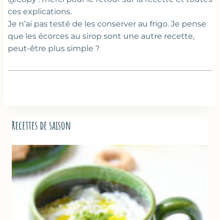
ces explications.
Je n’ai pas testé de les conserver au frigo. Je pense
que les écorces au sirop sont une autre recette,
peut-être plus simple ?
Recettes de saison