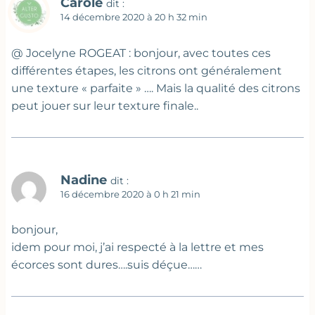
Carole
dit :
14 décembre 2020 à 20 h 32 min
@ Jocelyne ROGEAT : bonjour, avec toutes ces
différentes étapes, les citrons ont généralement
une texture « parfaite » …. Mais la qualité des citrons
peut jouer sur leur texture finale..
Nadine
dit :
16 décembre 2020 à 0 h 21 min
bonjour,
idem pour moi, j’ai respecté à la lettre et mes
écorces sont dures….suis déçue……