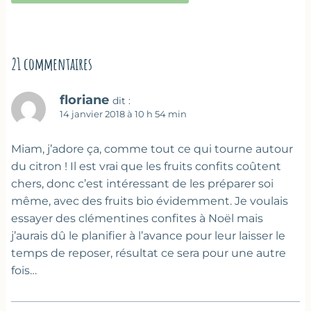
21 commentaires
floriane
dit :
14 janvier 2018 à 10 h 54 min
Miam, j’adore ça, comme tout ce qui tourne autour
du citron ! Il est vrai que les fruits confits coûtent
chers, donc c’est intéressant de les préparer soi
même, avec des fruits bio évidemment. Je voulais
essayer des clémentines confites à Noël mais
j’aurais dû le planifier à l’avance pour leur laisser le
temps de reposer, résultat ce sera pour une autre
fois…