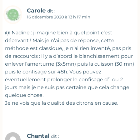
Carole
dit :
16 décembre 2020 à 13 h 17 min
@ Nadine : j’imagine bien à quel point c’est
décevant ! Mais je n’ai pas de réponse, cette
méthode est classique, je n’ai rien inventé, pas pris
de raccourcis : il y a d’abord le blanchissement pour
enlever l’amertume (3x5mn) puis la cuisson (30 mn)
puis le confisage sur 48h. Vous pouvez
éventuellement prolonger le confisage d’1 ou 2
jours mais je ne suis pas certaine que cela change
quelque chose.
Je ne vois que la qualité des citrons en cause.
Chantal
dit :