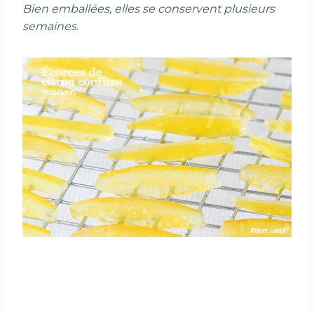
Bien emballées, elles se conservent plusieurs
semaines.