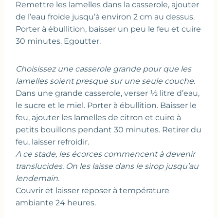
Remettre les lamelles dans la casserole, ajouter
de l’eau froide jusqu’à environ 2 cm au dessus.
Porter à ébullition, baisser un peu le feu et cuire
30 minutes. Egoutter.
Choisissez une casserole grande pour que les
lamelles soient presque sur une seule couche.
Dans une grande casserole, verser ½ litre d’eau,
le sucre et le miel. Porter à ébullition. Baisser le
feu, ajouter les lamelles de citron et cuire à
petits bouillons pendant 30 minutes. Retirer du
feu, laisser refroidir.
A ce stade, les écorces commencent à devenir
translucides. On les laisse dans le sirop jusqu’au
lendemain.
Couvrir et laisser reposer à température
ambiante 24 heures.