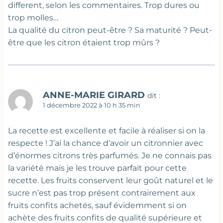
different, selon les commentaires. Trop dures ou
trop molles…
La qualité du citron peut-être ? Sa maturité ? Peut-
être que les citron étaient trop mûrs ?
ANNE-MARIE GIRARD
dit :
1 décembre 2022 à 10 h 35 min
La recette est excellente et facile à réaliser si on la
respecte ! J’ai la chance d’avoir un citronnier avec
d’énormes citrons très parfumés. Je ne connais pas
la variété mais je les trouve parfait pour cette
recette. Les fruits conservent leur goût naturel et le
sucre n’est pas trop présent contrairement aux
fruits confits achetés, sauf évidemment si on
achète des fruits confits de qualité supérieure et