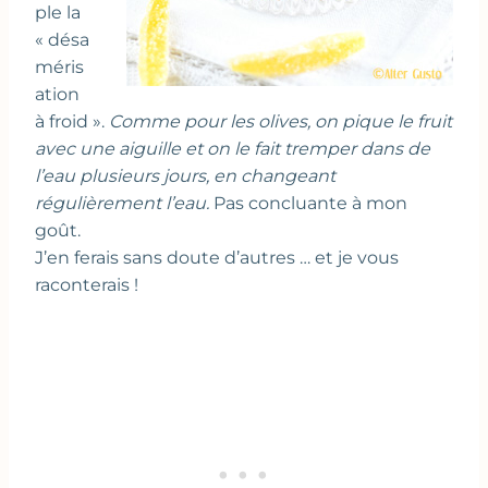
ple la
« désa
méris
ation
à froid ».
Comme pour les olives, on pique le fruit
avec une aiguille et on le fait tremper dans de
l’eau plusieurs jours, en changeant
régulièrement l’eau.
Pas concluante à mon
goût.
J’en ferais sans doute d’autres … et je vous
raconterais !