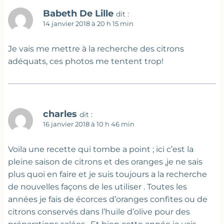
Babeth De Lille
dit :
14 janvier 2018 à 20 h 15 min
Je vais me mettre à la recherche des citrons
adéquats, ces photos me tentent trop!
charles
dit :
16 janvier 2018 à 10 h 46 min
Voila une recette qui tombe a point ; ici c’est la
pleine saison de citrons et des oranges ,je ne sais
plus quoi en faire et je suis toujours a la recherche
de nouvelles façons de les utiliser . Toutes les
années je fais de écorces d’oranges confites ou de
citrons conservés dans l’huile d’olive pour des