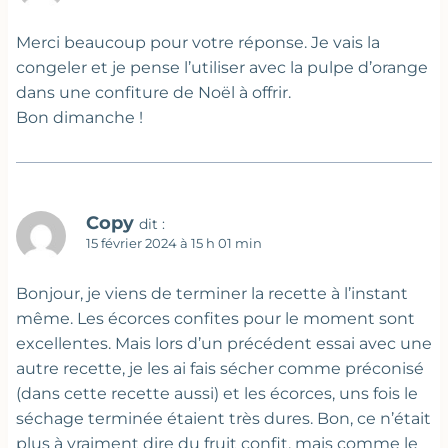
Merci beaucoup pour votre réponse. Je vais la
congeler et je pense l’utiliser avec la pulpe d’orange
dans une confiture de Noël à offrir.
Bon dimanche !
Copy
dit :
15 février 2024 à 15 h 01 min
Bonjour, je viens de terminer la recette à l’instant
même. Les écorces confites pour le moment sont
excellentes. Mais lors d’un précédent essai avec une
autre recette, je les ai fais sécher comme préconisé
(dans cette recette aussi) et les écorces, uns fois le
séchage terminée étaient très dures. Bon, ce n’était
plus à vraiment dire du fruit confit, mais comme le