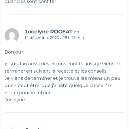
quand ils sont confits !
Jocelyne ROGEAT
dit :
14 décembre 2020 à 18 h 25 min
Bonjour
je suis fan aussi des citrons confits aussi je viens de
terminer en suivant la recette et les conseils.
Je viens de terminer et je trouve les miens un peu
dur ? peut être, que j’ai raté quelque chose ???
merci pour le retour
Jocelyne