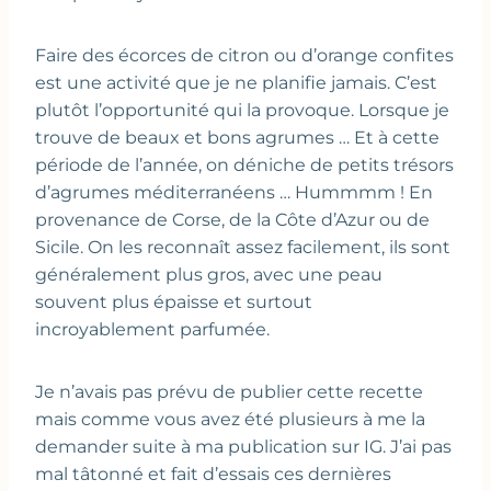
Faire des écorces de citron ou d’orange confites
est une activité que je ne planifie jamais. C’est
plutôt l’opportunité qui la provoque. Lorsque je
trouve de beaux et bons agrumes … Et à cette
période de l’année, on déniche de petits trésors
d’agrumes méditerranéens … Hummmm ! En
provenance de Corse, de la Côte d’Azur ou de
Sicile. On les reconnaît assez facilement, ils sont
généralement plus gros, avec une peau
souvent plus épaisse et surtout
incroyablement parfumée.
Je n’avais pas prévu de publier cette recette
mais comme vous avez été plusieurs à me la
demander suite à ma publication sur IG. J’ai pas
mal tâtonné et fait d’essais ces dernières