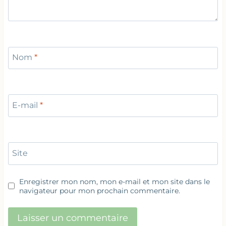
Nom
*
E-mail
*
Site
Enregistrer mon nom, mon e-mail et mon site dans le
navigateur pour mon prochain commentaire.