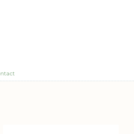
ntact