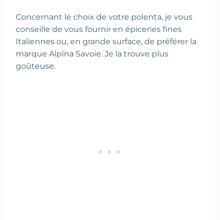
Concernant le choix de votre polenta, je vous
conseille de vous fournir en épiceries fines
Italiennes ou, en grande surface, de préférer la
marque Alpina Savoie. Je la trouve plus
goûteuse.