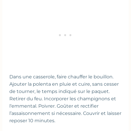
Dans une casserole, faire chauffer le bouillon.
Ajouter la polenta en pluie et cuire, sans cesser
de tourner, le temps indiqué sur le paquet.
Retirer du feu. Incorporer les champignons et
l‘emmental. Poivrer. Goûter et rectifier
l’assaisonnement si nécessaire. Couvrir et laisser
reposer 10 minutes.