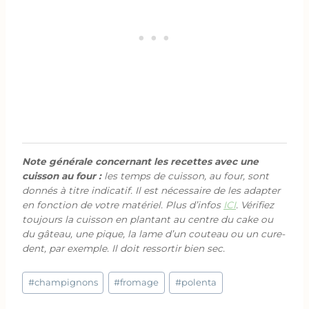
Note générale concernant les recettes avec une
cuisson au four :
les temps de cuisson, au four, sont
donnés à titre indicatif. Il est nécessaire de les adapter
en fonction de votre matériel. Plus d’infos
ICI
. Vérifiez
toujours la cuisson en plantant au centre du cake ou
du gâteau, une pique, la lame d’un couteau ou un cure-
dent, par exemple. Il doit ressortir bien sec.
Étiquettes
#
champignons
#
fromage
#
polenta
de