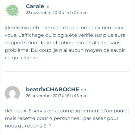
Carole
dit :
23 novembre 2013 à 14 h 03 min
@ veroniqueh : désolée mais je ne peux rien pour
vous. L’affichage du blog a été vérifié sur plusieurs
supports dont Ipad et Iphone où il s’affiche sans
problème. Du coup, je n’ai aucun moyen de savoir
ce qui cloche…
beatrixCHABOCHE
dit :
26 novembre 2013 à 16 h 45 min
delicieux !! servis en accompagnement d’un poulet
mais recette pour 4 personnes….pas assez pour
nous qui etions 6 ?