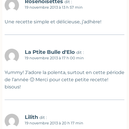
Rosenoisettes
dit :
19 novembre 2013 à 13 h 57 min
Une recette simple et délicieuse, j’adhère!
La Ptite Bulle d'Elo
dit :
19 novembre 2013 à 17 h 00 min
Yummy! J’adore la polenta, surtout en cette période
de l’année 🙂 Merci pour cette petite recette!
bisous!
Lilith
dit :
19 novembre 2013 à 20 h 17 min