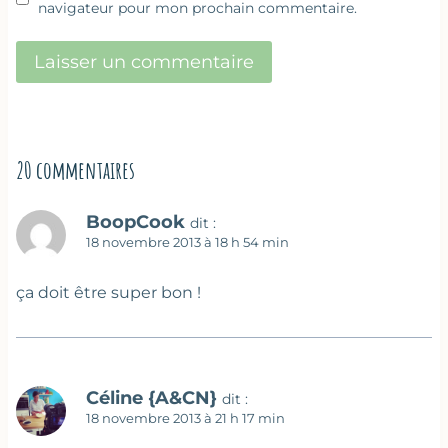
navigateur pour mon prochain commentaire.
20 commentaires
BoopCook
dit :
18 novembre 2013 à 18 h 54 min
ça doit être super bon !
Céline {A&CN}
dit :
18 novembre 2013 à 21 h 17 min