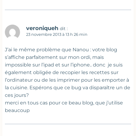
veroniqueh
dit :
23 novembre 2013 à 13 h 26 min
J’ai le même problème que Nanou : votre blog
s’affiche parfaitement sur mon ordi, mais
impossible sur l’ipad et sur l’iphone.. donc je suis
également obligée de recopier les recettes sur
l’ordinateur ou de les imprimer pour les emporter à
la cuisine. Espérons que ce bug va disparaître un de
ces jours?
merci en tous cas pour ce beau blog, que j’utilise
beaucoup