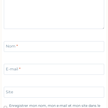
Nom
*
E-mail
*
Site
Enregistrer mon nom, mon e-mail et mon site dans le