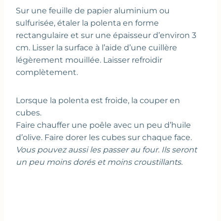
Sur une feuille de papier aluminium ou
sulfurisée, étaler la polenta en forme
rectangulaire et sur une épaisseur d’environ 3
cm. Lisser la surface à l’aide d’une cuillère
légèrement mouillée. Laisser refroidir
complètement.
Lorsque la polenta est froide, la couper en
cubes.
Faire chauffer une poêle avec un peu d’huile
d’olive. Faire dorer les cubes sur chaque face.
Vous pouvez aussi les passer au four. Ils seront
un peu moins dorés et moins croustillants.