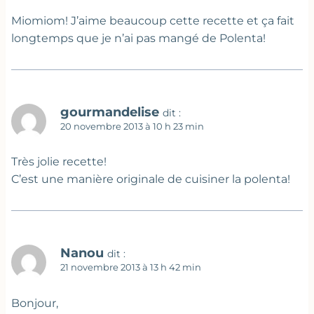
Miomiom! J’aime beaucoup cette recette et ça fait
longtemps que je n’ai pas mangé de Polenta!
gourmandelise
dit :
20 novembre 2013 à 10 h 23 min
Très jolie recette!
C’est une manière originale de cuisiner la polenta!
Nanou
dit :
21 novembre 2013 à 13 h 42 min
Bonjour,