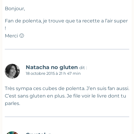
Bonjour,
Fan de polenta, je trouve que ta recette a l’air super
!
Merci 🙂
Natacha no gluten
dit :
18 octobre 2015 à 21 h 47 min
Très sympa ces cubes de polenta. J’en suis fan aussi.
C’est sans gluten en plus. Je file voir le livre dont tu
parles.