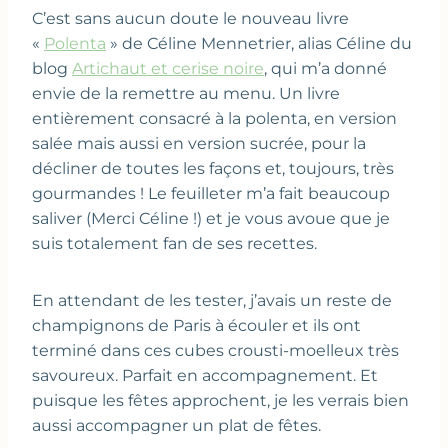
C’est sans aucun doute le nouveau livre
«
Polenta
» de Céline Mennetrier, alias Céline du
blog
Artichaut et cerise noire
, qui m’a donné
envie de la remettre au menu. Un livre
entièrement consacré à la polenta, en version
salée mais aussi en version sucrée, pour la
décliner de toutes les façons et, toujours, très
gourmandes ! Le feuilleter m’a fait beaucoup
saliver (Merci Céline !) et je vous avoue que je
suis totalement fan de ses recettes.
En attendant de les tester, j’avais un reste de
champignons de Paris à écouler et ils ont
terminé dans ces cubes crousti-moelleux très
savoureux. Parfait en accompagnement. Et
puisque les fêtes approchent, je les verrais bien
aussi accompagner un plat de fêtes.