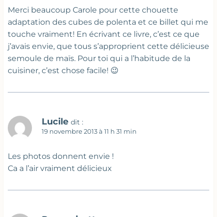
Merci beaucoup Carole pour cette chouette
adaptation des cubes de polenta et ce billet qui me
touche vraiment! En écrivant ce livre, c’est ce que
j’avais envie, que tous s’approprient cette délicieuse
semoule de maïs. Pour toi qui a l’habitude de la
cuisiner, c’est chose facile! 😉
Lucile
dit :
19 novembre 2013 à 11 h 31 min
Les photos donnent envie !
Ca a l’air vraiment délicieux