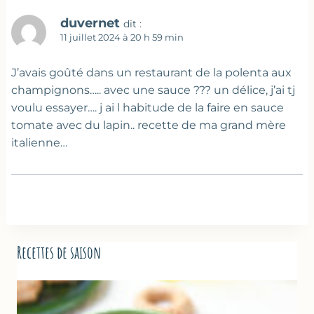
duvernet
dit :
11 juillet 2024 à 20 h 59 min
J’avais goûté dans un restaurant de la polenta aux
champignons….. avec une sauce ??? un délice, j’ai tj
voulu essayer…. j ai l habitude de la faire en sauce
tomate avec du lapin.. recette de ma grand mère
italienne…
Recettes de saison