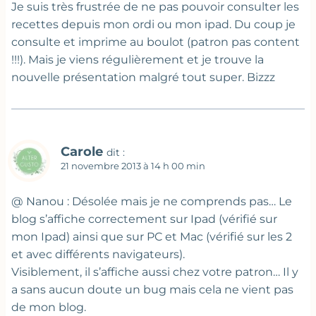
Je suis très frustrée de ne pas pouvoir consulter les
recettes depuis mon ordi ou mon ipad. Du coup je
consulte et imprime au boulot (patron pas content
!!!). Mais je viens régulièrement et je trouve la
nouvelle présentation malgré tout super. Bizzz
Carole
dit :
21 novembre 2013 à 14 h 00 min
@ Nanou : Désolée mais je ne comprends pas… Le
blog s’affiche correctement sur Ipad (vérifié sur
mon Ipad) ainsi que sur PC et Mac (vérifié sur les 2
et avec différents navigateurs).
Visiblement, il s’affiche aussi chez votre patron… Il y
a sans aucun doute un bug mais cela ne vient pas
de mon blog.