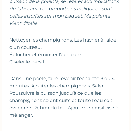
cuisson de la polenta, se référer aux indications
du fabricant. Les proportions indiquées sont
celles inscrites sur mon paquet. Ma polenta
vient d’Italie.
Nettoyer les champignons. Les hacher à l’aide
d’un couteau.
Éplucher et émincer l’échalote.
Ciseler le persil.
Dans une poêle, faire revenir l’échalote 3 ou 4
minutes. Ajouter les champignons. Saler.
Poursuivre la cuisson jusqu’à ce que les
champignons soient cuits et toute l’eau soit
évaporée. Retirer du feu. Ajouter le persil ciselé,
mélanger.